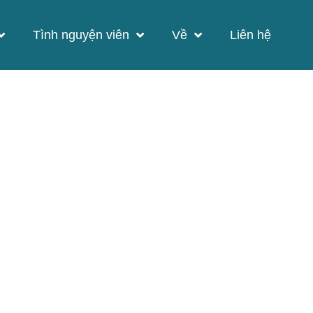
Tình nguyện viên
Về
Liên hệ