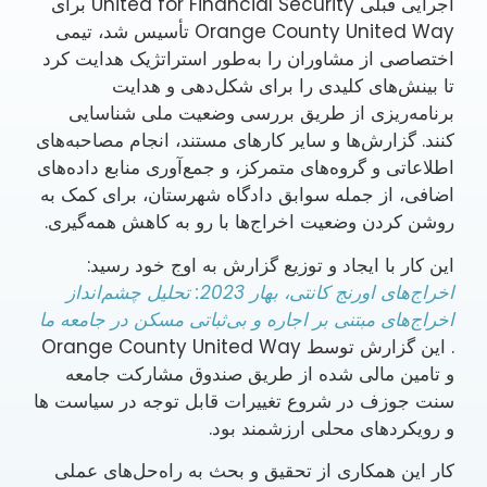
اجرایی قبلی United for Financial Security برای
Orange County United Way تأسیس شد، تیمی
اختصاصی از مشاوران را به‌طور استراتژیک هدایت کرد
تا بینش‌های کلیدی را برای شکل‌دهی و هدایت
برنامه‌ریزی از طریق بررسی وضعیت ملی شناسایی
کنند. گزارش‌ها و سایر کارهای مستند، انجام مصاحبه‌های
اطلاعاتی و گروه‌های متمرکز، و جمع‌آوری منابع داده‌های
اضافی، از جمله سوابق دادگاه شهرستان، برای کمک به
روشن کردن وضعیت اخراج‌ها با رو به کاهش همه‌گیری.
این کار با ایجاد و توزیع گزارش به اوج خود رسید:
اخراج‌های اورنج کانتی، بهار 2023: تحلیل چشم‌انداز
اخراج‌های مبتنی بر اجاره و بی‌ثباتی مسکن در جامعه ما
. این گزارش توسط Orange County United Way
و تامین مالی شده از طریق صندوق مشارکت جامعه
سنت جوزف در شروع تغییرات قابل توجه در سیاست ها
و رویکردهای محلی ارزشمند بود.
کار این همکاری از تحقیق و بحث به راه‌حل‌های عملی