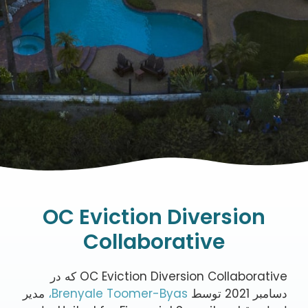
OC Eviction Diversion
Collaborative
OC Eviction Diversion Collaborative که در
دسامبر 2021 توسط
Brenyale Toomer-Byas،
مدیر