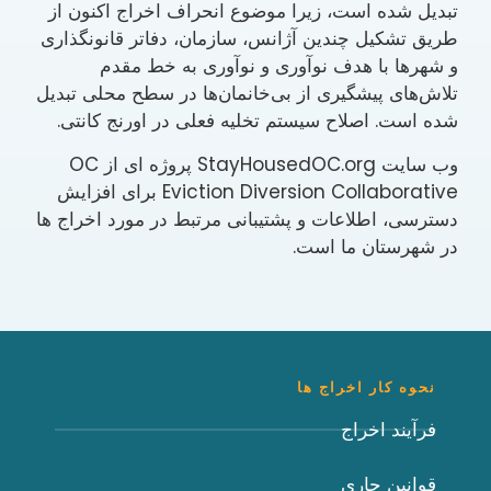
تبدیل شده است، زیرا موضوع انحراف اخراج اکنون از
طریق تشکیل چندین آژانس، سازمان، دفاتر قانونگذاری
و شهرها با هدف نوآوری و نوآوری به خط مقدم
تلاش‌های پیشگیری از بی‌خانمان‌ها در سطح محلی تبدیل
شده است. اصلاح سیستم تخلیه فعلی در اورنج کانتی.
وب سایت StayHousedOC.org پروژه ای از OC
Eviction Diversion Collaborative برای افزایش
دسترسی، اطلاعات و پشتیبانی مرتبط در مورد اخراج ها
در شهرستان ما است.
نحوه کار اخراج ها
فرآیند اخراج
قوانین جاری