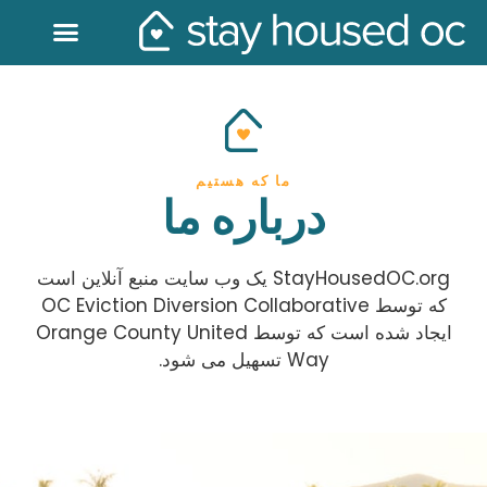
ما که هستیم
درباره ما
StayHousedOC.org یک وب سایت منبع آنلاین است
که توسط OC Eviction Diversion Collaborative
ایجاد شده است که توسط Orange County United
Way تسهیل می شود.