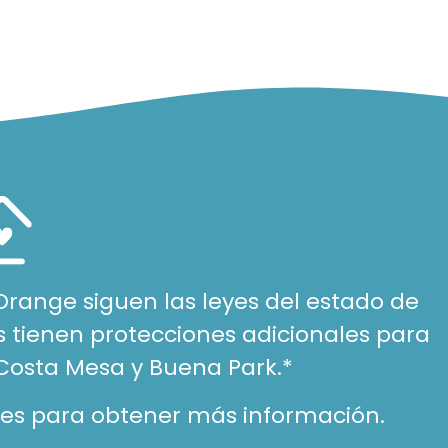
range siguen las leyes del estado de
s tienen protecciones adicionales para
Costa Mesa y Buena Park.*
ades para obtener más información.