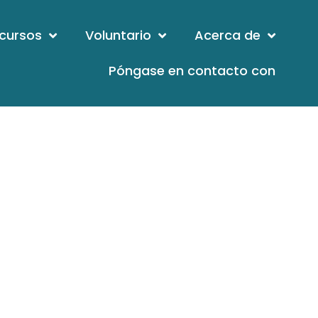
cursos
Voluntario
Acerca de
Póngase en contacto con