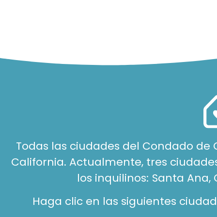
Todas las ciudades del Condado de O
California. Actualmente, tres ciudade
los inquilinos:
Santa Ana, 
Haga clic en las siguientes ciud