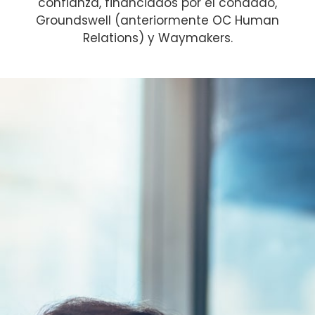
confianza, financiados por el condado,
Groundswell (anteriormente OC Human
Relations) y Waymakers.