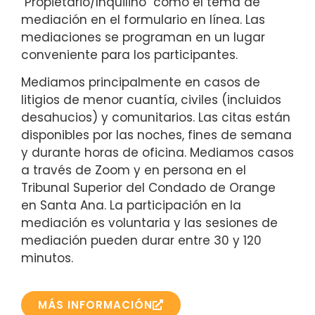
"Propietario/Inquilino" como el tema de
mediación en el formulario en línea. Las
mediaciones se programan en un lugar
conveniente para los participantes.
Mediamos principalmente en casos de
litigios de menor cuantía, civiles (incluidos
desahucios) y comunitarios. Las citas están
disponibles por las noches, fines de semana
y durante horas de oficina. Mediamos casos
a través de Zoom y en persona en el
Tribunal Superior del Condado de Orange
en Santa Ana. La participación en la
mediación es voluntaria y las sesiones de
mediación pueden durar entre 30 y 120
minutos.
MÁS INFORMACIÓN