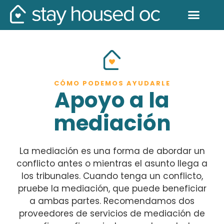
CÓMO PODEMOS AYUDARLE
Apoyo a la
mediación
La mediación es una forma de abordar un
conflicto antes o mientras el asunto llega a
los tribunales. Cuando tenga un conflicto,
pruebe la mediación, que puede beneficiar
a ambas partes. Recomendamos dos
proveedores de servicios de mediación de