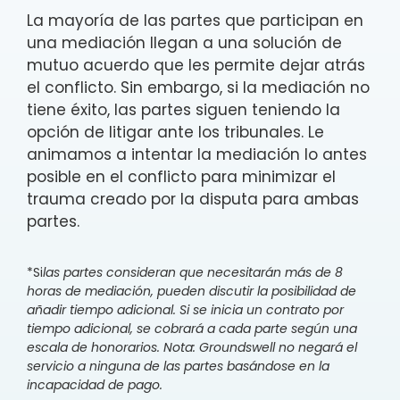
La mayoría de las partes que participan en
una mediación llegan a una solución de
mutuo acuerdo que les permite dejar atrás
el conflicto. Sin embargo, si la mediación no
tiene éxito, las partes siguen teniendo la
opción de litigar ante los tribunales. Le
animamos a intentar la mediación lo antes
posible en el conflicto para minimizar el
trauma creado por la disputa para ambas
partes.
*Si
las partes consideran que necesitarán más de 8
horas de mediación, pueden discutir la posibilidad de
añadir tiempo adicional. Si se inicia un contrato por
tiempo adicional, se cobrará a cada parte según una
escala de honorarios. Nota: Groundswell no negará el
servicio a ninguna de las partes basándose en la
incapacidad de pago.