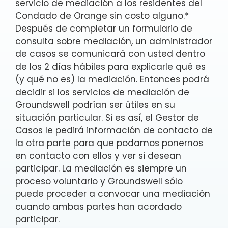
servicio de mediación a los residentes del
Condado de Orange sin costo alguno.*
Después de completar un formulario de
consulta sobre mediación, un administrador
de casos se comunicará con usted dentro
de los 2 días hábiles para explicarle qué es
(y qué no es) la mediación. Entonces podrá
decidir si los servicios de mediación de
Groundswell podrían ser útiles en su
situación particular. Si es así, el Gestor de
Casos le pedirá información de contacto de
la otra parte para que podamos ponernos
en contacto con ellos y ver si desean
participar. La mediación es siempre un
proceso voluntario y Groundswell sólo
puede proceder a convocar una mediación
cuando ambas partes han acordado
participar.