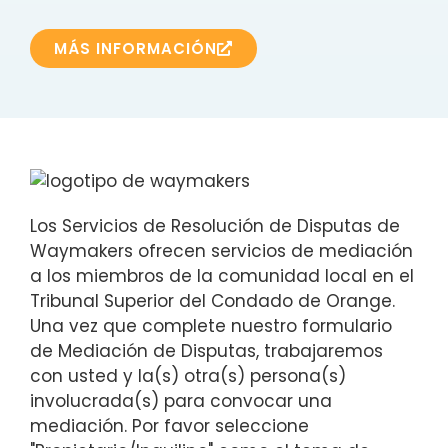
MÁS INFORMACIÓN
Los Servicios de Resolución de Disputas de
Waymakers ofrecen servicios de mediación
a los miembros de la comunidad local en el
Tribunal Superior del Condado de Orange.
Una vez que complete nuestro formulario
de Mediación de Disputas, trabajaremos
con usted y la(s) otra(s) persona(s)
involucrada(s) para convocar una
mediación. Por favor seleccione