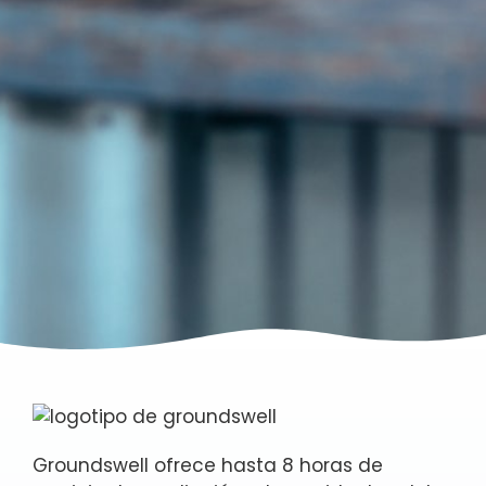
Groundswell ofrece hasta 8 horas de